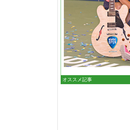
オススメ記事