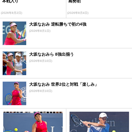
本戦入り
島勢初
(2026年8月2日)
(2026年8月4日)
大坂なおみ 逆転勝ちで初の4強
(2026年8月1日)
大坂なおみら 8強出揃う
(2026年8月10日)
大坂なおみ 世界2位と対戦「楽しみ」
(2026年8月10日)