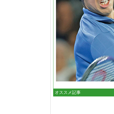
オススメ記事