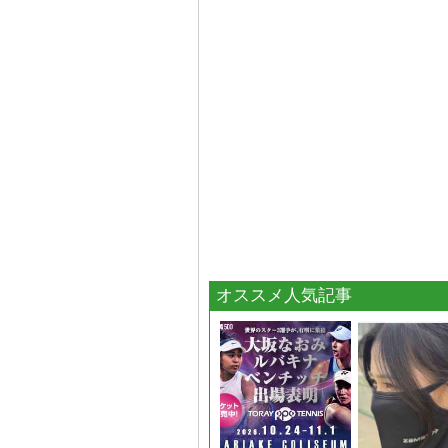
オススメ人気記事