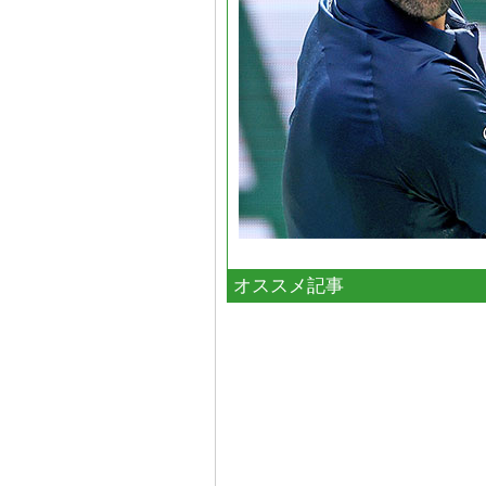
オススメ記事