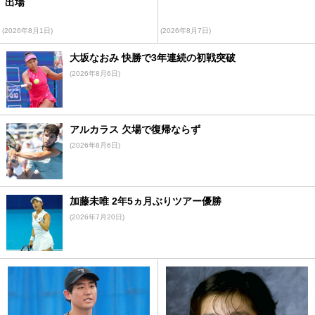
出場
(2026年8月1日)
(2026年8月7日)
大坂なおみ 快勝で3年連続の初戦突破
(2026年8月6日)
アルカラス 欠場で復帰ならず
(2026年8月6日)
加藤未唯 2年5ヵ月ぶりツアー優勝
(2026年7月20日)