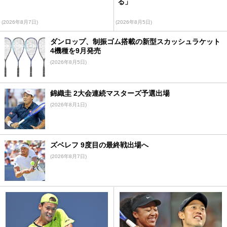
る」
(2026年8月7日)
(2026年8月5日)
ダンロップ、制振ゴム搭載の新型スカッシュラケット
4機種を9月発売
(2026年8月5日)
錦織圭 2大会連続マスターズ予選出場
(2026年8月1日)
ズベレフ 9度目の最終戦出場へ
(2026年8月7日)