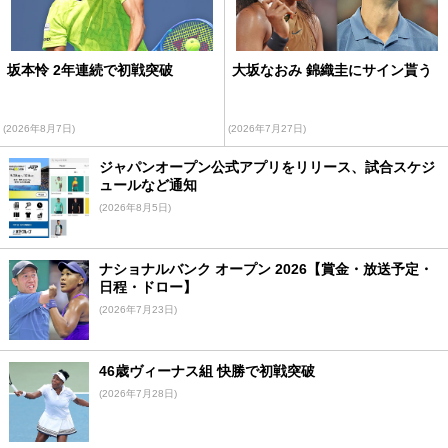
坂本怜 2年連続で初戦突破
大坂なおみ 錦織圭にサイン貰う
(2026年8月7日)
(2026年7月27日)
ジャパンオープン公式アプリをリリース、試合スケジ
ュールなど通知
(2026年8月5日)
ナショナルバンク オープン 2026【賞金・放送予定・
日程・ドロー】
(2026年7月23日)
46歳ヴィーナス組 快勝で初戦突破
(2026年7月28日)