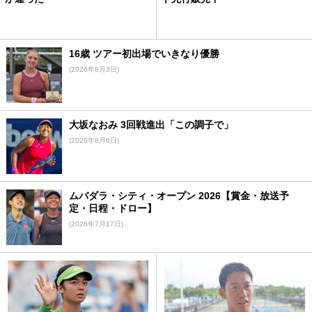
16歳 ツアー初出場でいきなり優勝
(2026年8月3日)
大坂なおみ 3回戦進出「この調子で」
(2026年8月6日)
ムバダラ・シティ・オープン 2026【賞金・放送予
定・日程・ドロー】
(2026年7月17日)