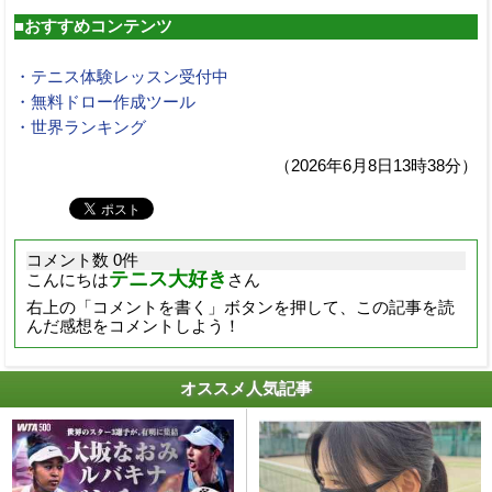
■おすすめコンテンツ
・テニス体験レッスン受付中
・無料ドロー作成ツール
・世界ランキング
（2026年6月8日13時38分）
コメント数 0件
テニス大好き
こんにちは
さん
右上の「コメントを書く」ボタンを押して、この記事を読
んだ感想をコメントしよう！
オススメ人気記事