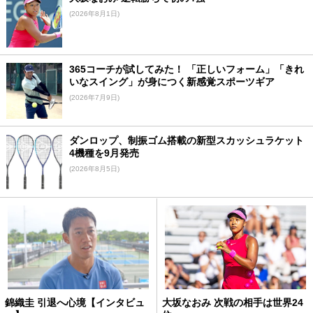
(2026年8月1日)
365コーチが試してみた！ 「正しいフォーム」「きれ
いなスイング」が身につく新感覚スポーツギア
(2026年7月9日)
ダンロップ、制振ゴム搭載の新型スカッシュラケット
4機種を9月発売
(2026年8月5日)
錦織圭 引退へ心境【インタビュ
大坂なおみ 次戦の相手は世界24