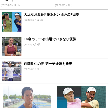
(2026年7月17日)
(2026年8月1日)
大坂なおみ&伊藤あおい 全米OP出場
(2026年7月22日)
16歳 ツアー初出場でいきなり優勝
(2026年8月3日)
西岡良仁の妻 第一子妊娠を発表
(2026年8月5日)