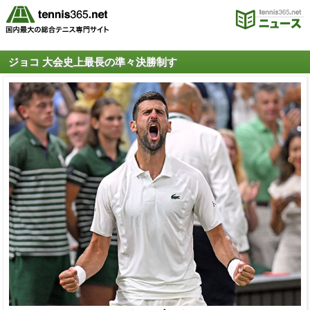
ジョコ 大会史上最長の準々決勝制す