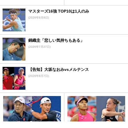
マスターズ16強 TOP10は1人のみ
(2026年8月8日)
錦織圭「悲しい気持ちもある」
(2026年7月27日)
【告知】大坂なおみvsメルテンス
(2026年8月7日)